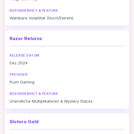
Wählbare Volatilität (Hoch/Extrem)
Razor Returns
Dez 2024
Push Gaming
Unendliche Multiplikatoren & Mystery Stacks
Slotoro Gold