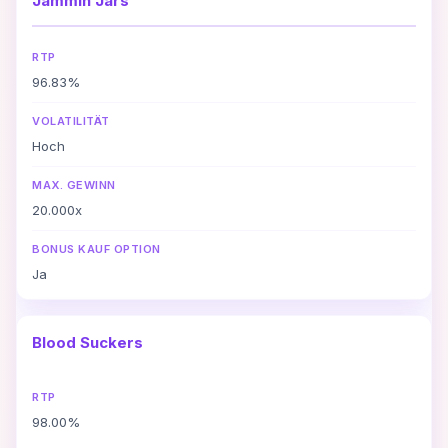
Jammin Jars
96.83%
Hoch
20.000x
Ja
Blood Suckers
98.00%