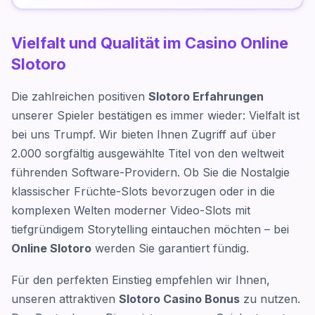
Vielfalt und Qualität im Casino Online
Slotoro
Die zahlreichen positiven
Slotoro Erfahrungen
unserer Spieler bestätigen es immer wieder: Vielfalt ist
bei uns Trumpf. Wir bieten Ihnen Zugriff auf über
2.000 sorgfältig ausgewählte Titel von den weltweit
führenden Software-Providern. Ob Sie die Nostalgie
klassischer Früchte-Slots bevorzugen oder in die
komplexen Welten moderner Video-Slots mit
tiefgründigem Storytelling eintauchen möchten – bei
Online Slotoro
werden Sie garantiert fündig.
Für den perfekten Einstieg empfehlen wir Ihnen,
unseren attraktiven
Slotoro Casino Bonus
zu nutzen.