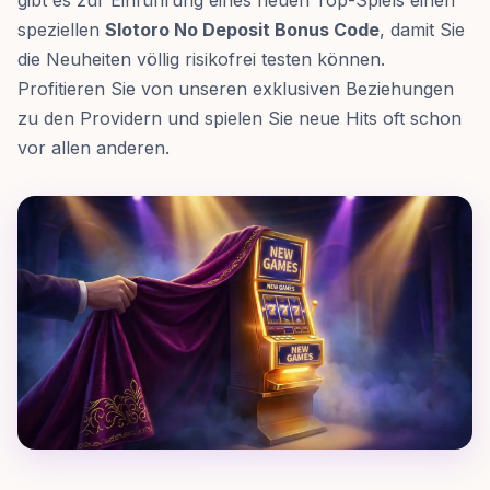
gibt es zur Einführung eines neuen Top-Spiels einen
speziellen
Slotoro No Deposit Bonus Code
, damit Sie
die Neuheiten völlig risikofrei testen können.
Profitieren Sie von unseren exklusiven Beziehungen
zu den Providern und spielen Sie neue Hits oft schon
vor allen anderen.