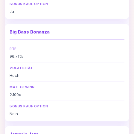
Ja
Big Bass Bonanza
96.71%
Hoch
2.100x
Nein