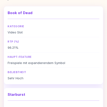
Book of Dead
Video Slot
96.21%
Freispiele mit expandierendem Symbol
Sehr Hoch
Starburst