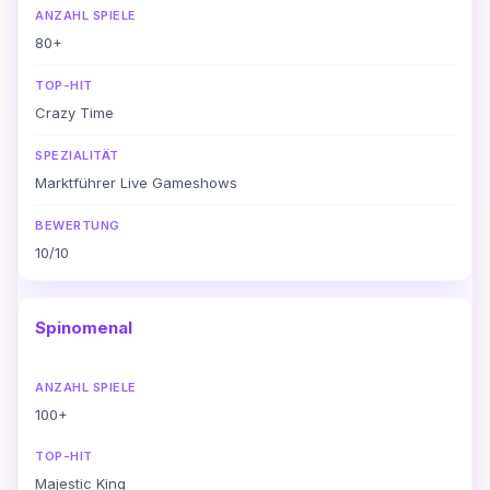
80+
Crazy Time
Marktführer Live Gameshows
10/10
Spinomenal
100+
Majestic King