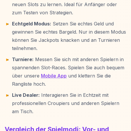
neuen Slots zu lernen. Ideal für Anfänger oder
zum Testen von Strategien.
Echtgeld Modus:
Setzen Sie echtes Geld und
gewinnen Sie echtes Bargeld. Nur in diesem Modus
können Sie Jackpots knacken und an Turnieren
teilnehmen.
Turniere:
Messen Sie sich mit anderen Spielern in
spannenden Slot-Races. Spielen Sie auch bequem
über unsere
Mobile App
und klettern Sie die
Rangliste hoch.
Live Dealer:
Interagieren Sie in Echtzeit mit
professionellen Croupiers und anderen Spielern
am Tisch.
Vergleich der Spielmodi: Vor- und