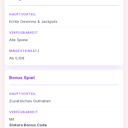
Echte Gewinne & Jackpots
Alle Spiele
Ab 0,10€
Bonus Spiel
Zusätzliches Guthaben
Mit
Slotoro Bonus Code